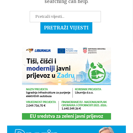
searching can help.