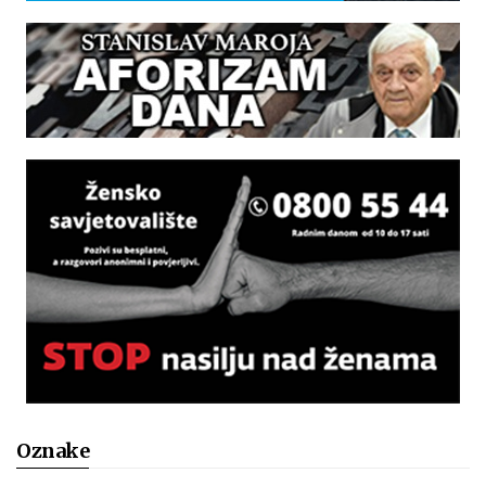
Oznake