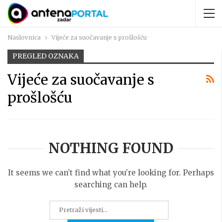
Naslovnica
Vijeće za suočavanje s prošlošću
PREGLED OZNAKA
Vijeće za suočavanje s
prošlošću
NOTHING FOUND
It seems we can’t find what you’re looking for. Perhaps
searching can help.