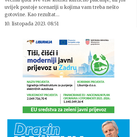
uvijek postoje scenariji u kojima vam treba nešto
gotovine. Kao rezultat…
10. listopada 2023. 08:51