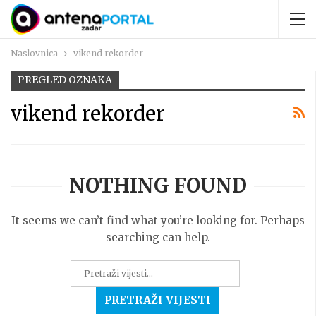
Naslovnica
vikend rekorder
PREGLED OZNAKA
vikend rekorder
NOTHING FOUND
It seems we can’t find what you’re looking for. Perhaps
searching can help.