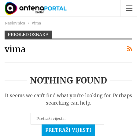
Naslovnica
vima
PREGLED OZNAKA
vima
NOTHING FOUND
It seems we can’t find what you’re looking for. Perhaps
searching can help.