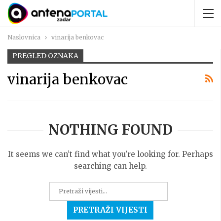
Naslovnica
vinarija benkovac
PREGLED OZNAKA
vinarija benkovac
NOTHING FOUND
It seems we can’t find what you’re looking for. Perhaps
searching can help.