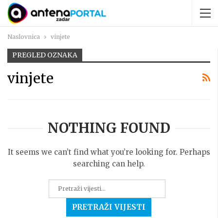
Naslovnica
vinjete
PREGLED OZNAKA
vinjete
NOTHING FOUND
It seems we can’t find what you’re looking for. Perhaps
searching can help.