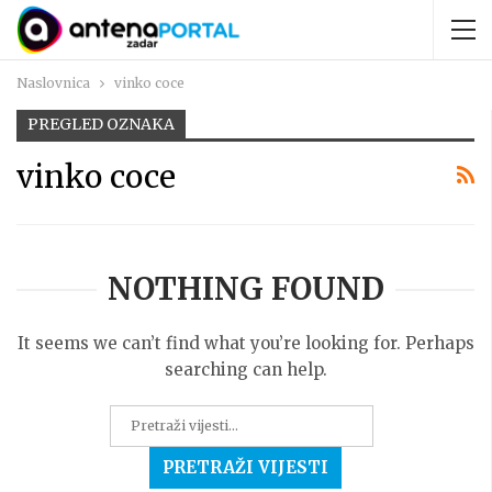
Naslovnica
vinko coce
PREGLED OZNAKA
vinko coce
NOTHING FOUND
It seems we can’t find what you’re looking for. Perhaps
searching can help.