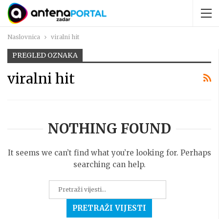
Naslovnica
viralni hit
PREGLED OZNAKA
viralni hit
NOTHING FOUND
It seems we can’t find what you’re looking for. Perhaps
searching can help.