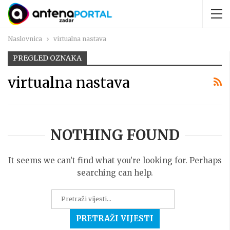
Naslovnica
virtualna nastava
PREGLED OZNAKA
virtualna nastava
NOTHING FOUND
It seems we can’t find what you’re looking for. Perhaps
searching can help.