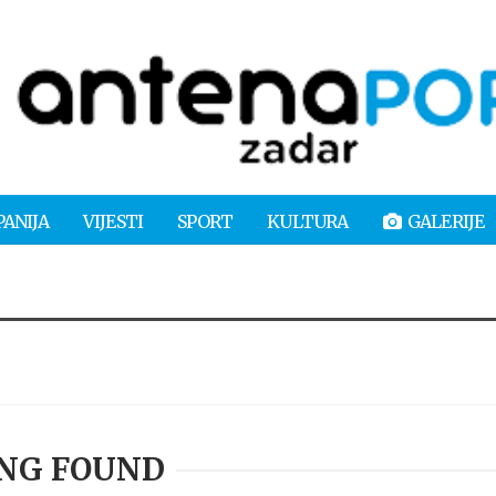
PANIJA
VIJESTI
SPORT
KULTURA
GALERIJE
NG FOUND