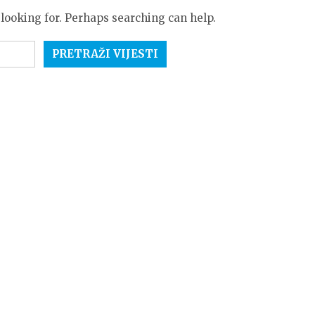
 looking for. Perhaps searching can help.