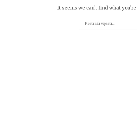
It seems we can’t find what you’re