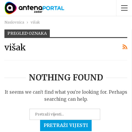
Naslovnica
višak
PREGLED OZNAKA
višak
NOTHING FOUND
It seems we can’t find what you’re looking for. Perhaps
searching can help.