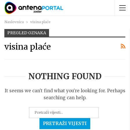
Naslovnica
visina plaće
PREGLED OZNAKA
visina plaće
NOTHING FOUND
It seems we can’t find what you’re looking for. Perhaps
searching can help.