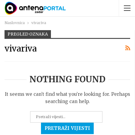
Naslovnica
vivariva
PREGLED OZNAKA
vivariva
NOTHING FOUND
It seems we can’t find what you’re looking for. Perhaps
searching can help.