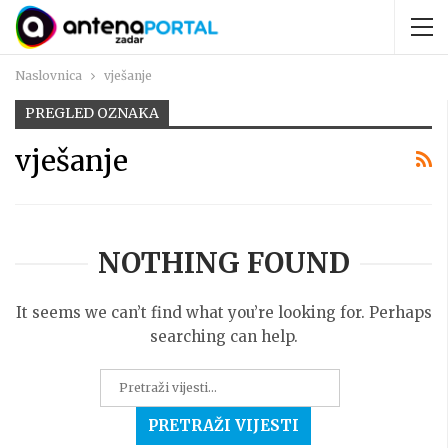
Naslovnica
vješanje
PREGLED OZNAKA
vješanje
NOTHING FOUND
It seems we can’t find what you’re looking for. Perhaps
searching can help.