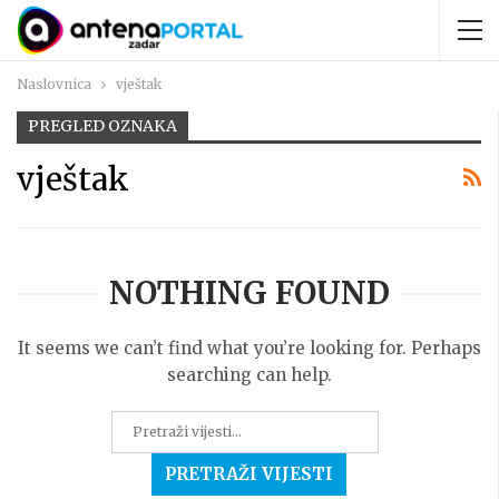
Naslovnica
vještak
PREGLED OZNAKA
vještak
NOTHING FOUND
It seems we can’t find what you’re looking for. Perhaps
searching can help.