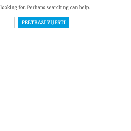
 looking for. Perhaps searching can help.