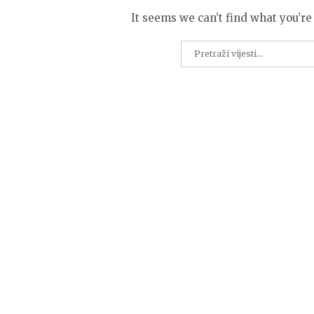
It seems we can’t find what you’re