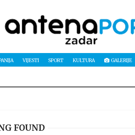
PANIJA
VIJESTI
SPORT
KULTURA
GALERIJE
NG FOUND