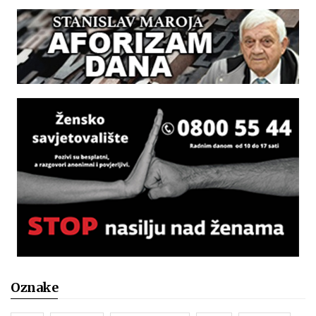
Oznake