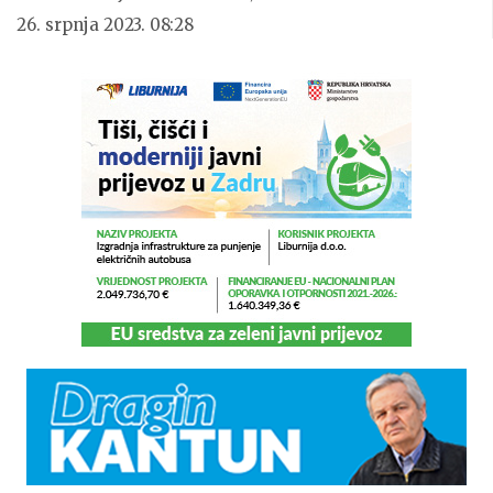
26. srpnja 2023. 08:28