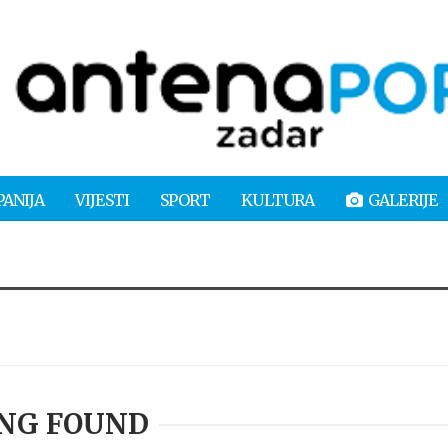
PANIJA
VIJESTI
SPORT
KULTURA
GALERIJE
NG FOUND