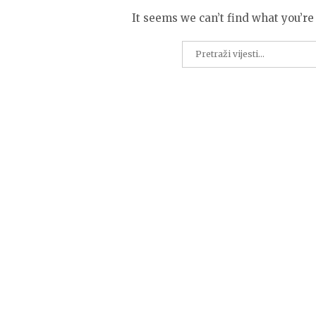
It seems we can’t find what you’re