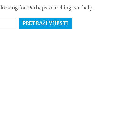
 looking for. Perhaps searching can help.