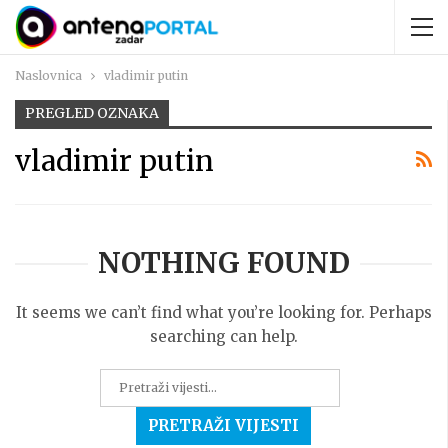
Naslovnica
vladimir putin
PREGLED OZNAKA
vladimir putin
NOTHING FOUND
It seems we can’t find what you’re looking for. Perhaps
searching can help.