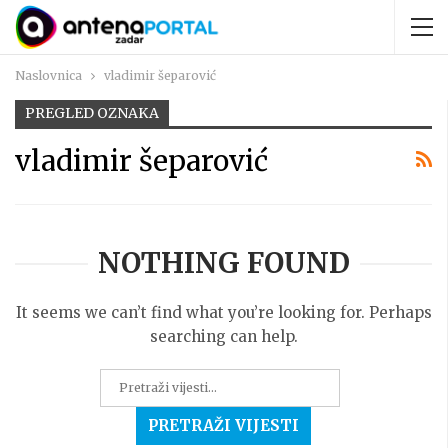
Naslovnica
vladimir šeparović
PREGLED OZNAKA
vladimir šeparović
NOTHING FOUND
It seems we can’t find what you’re looking for. Perhaps
searching can help.