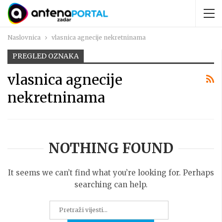
Naslovnica
vlasnica agnecije nekretninama
PREGLED OZNAKA
vlasnica agnecije
nekretninama
NOTHING FOUND
It seems we can’t find what you’re looking for. Perhaps
searching can help.