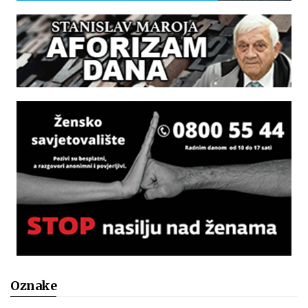
Oznake