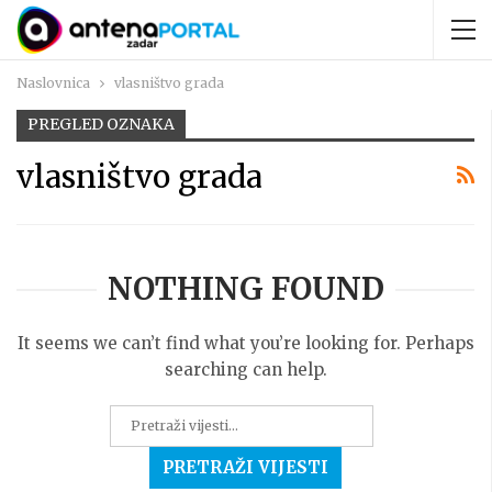
Naslovnica
vlasništvo grada
PREGLED OZNAKA
vlasništvo grada
NOTHING FOUND
It seems we can’t find what you’re looking for. Perhaps
searching can help.