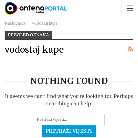
Naslovnica
vodostaj kupe
PREGLED OZNAKA
vodostaj kupe
NOTHING FOUND
It seems we can’t find what you’re looking for. Perhaps
searching can help.