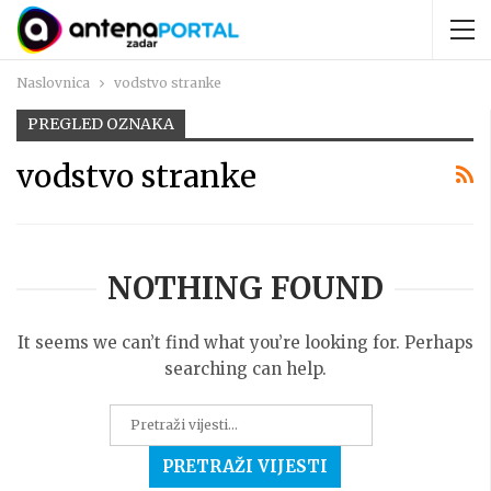
Naslovnica
vodstvo stranke
PREGLED OZNAKA
vodstvo stranke
NOTHING FOUND
It seems we can’t find what you’re looking for. Perhaps
searching can help.