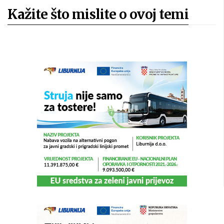
Kažite što mislite o ovoj temi