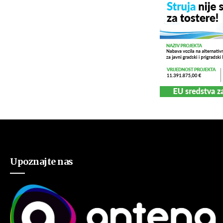
Upoznajte nas