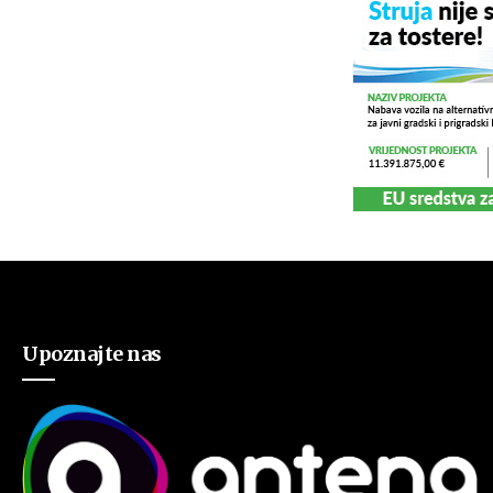
Upoznajte nas