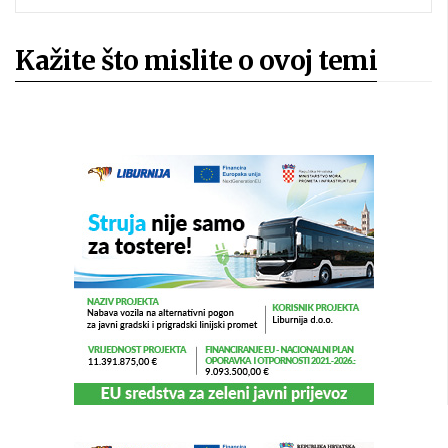
Kažite što mislite o ovoj temi