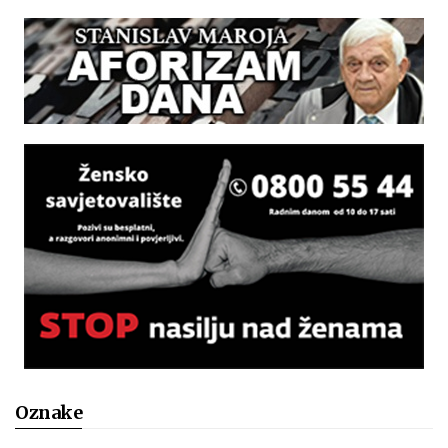
Oznake