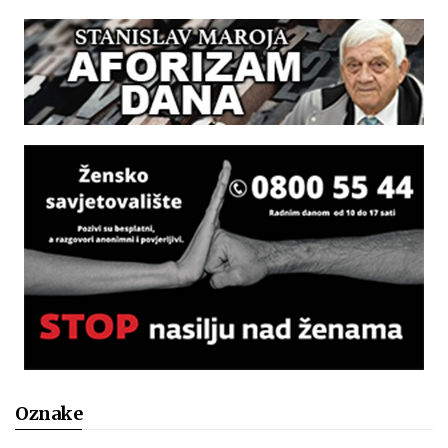
Oznake