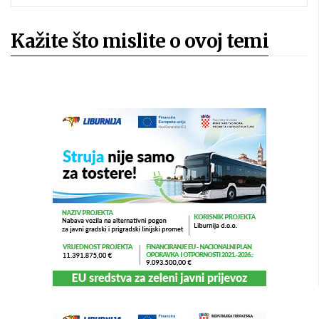
Kažite što mislite o ovoj temi