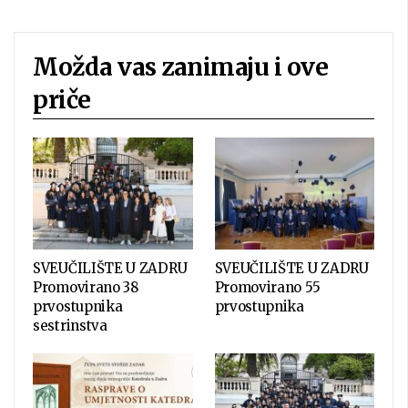
Možda vas zanimaju i ove
priče
SVEUČILIŠTE U ZADRU
SVEUČILIŠTE U ZADRU
Promovirano 38
Promovirano 55
prvostupnika
prvostupnika
sestrinstva