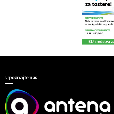
Upoznajte nas