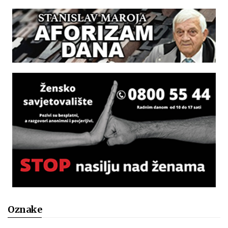
Oznake