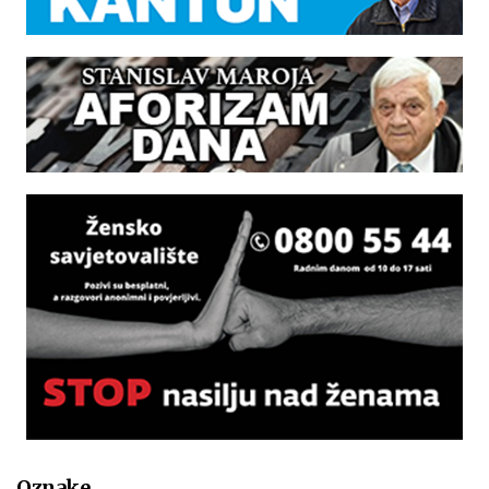
Oznake