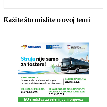
Kažite što mislite o ovoj temi