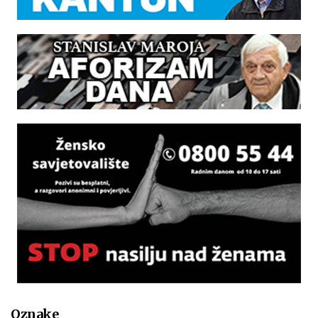
Oznake