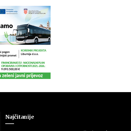
Najčitanije