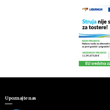
Upoznajte nas