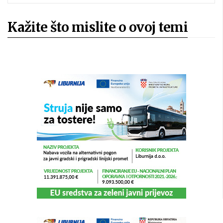
Kažite što mislite o ovoj temi