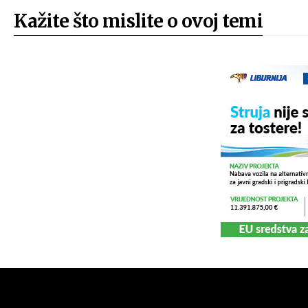
Kažite što mislite o ovoj temi