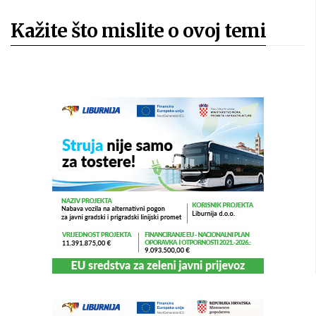
Kažite što mislite o ovoj temi