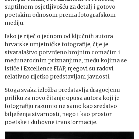
suptilnom osjetljivošću za detalj i gotovo
poetskim odnosom prema fotografskom
mediju.
Iako je riječ o jednom od ključnih autora
hrvatske umjetničke fotografije, čije je
stvaralaštvo potvrđeno brojnim domaćim i
međunarodnim priznanjima, među kojima se
ističe i Excellence FIAP, njegovi su radovi
relativno rijetko predstavljani javnosti.
Stoga svaka izložba predstavlja dragocjenu
priliku za novo čitanje opusa autora koji je
fotografiju razumio ne samo kao sredstvo
bilježenja stvarnosti, nego i kao prostor
poetske i duhovne transformacije.