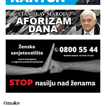
Oznake