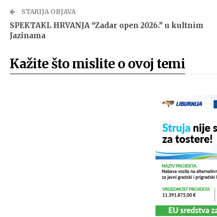
STARIJA OBJAVA
SPEKTAKL HRVANJA “Zadar open 2026.” u kultnim
Jazinama
Kažite što mislite o ovoj temi