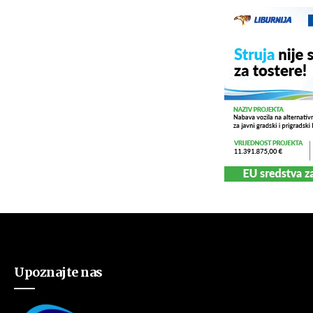
Upoznajte nas