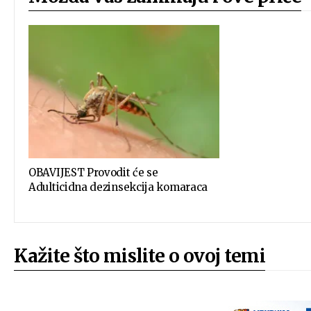
OBAVIJEST Provodit će se
Adulticidna dezinsekcija komaraca
Kažite što mislite o ovoj temi