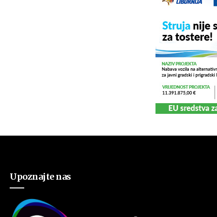
Upoznajte nas