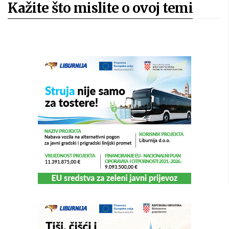
Kažite što mislite o ovoj temi