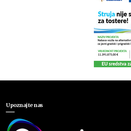
Upoznajte nas