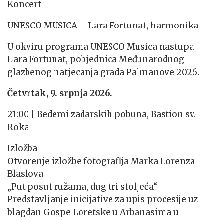
Koncert
UNESCO MUSICA – Lara Fortunat, harmonika
U okviru programa UNESCO Musica nastupa
Lara Fortunat, pobjednica Međunarodnog
glazbenog natjecanja grada Palmanove 2026.
Četvrtak, 9. srpnja 2026.
21:00 | Bedemi zadarskih pobuna, Bastion sv.
Roka
Izložba
Otvorenje izložbe fotografija Marka Lorenza
Blaslova
„Put posut ružama, dug tri stoljeća“
Predstavljanje inicijative za upis procesije uz
blagdan Gospe Loretske u Arbanasima u