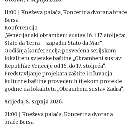
11:00 | Kneževa palača, Koncertna dvorana braće
Bersa
Konferencija
„Venecijanski obrambeni sustav 16. i 17. stoljeća:
Stato da Terra – zapadni Stato da Mar”
Godišnja konferencija posvećena serijskom
lokalitetu svjetske baštine „Obrambeni sustavi
Republike Venecije od 16. do 17. stoljeća“.
Predstavljanje projekata zaštite i očuvanja
kulturne baštine provedenih tijekom protekle
godine na lokalitetu „Obrambeni sustav Zadra“.
Srijeda, 8. srpnja 2026.
21:00 | Kneževa palača, Koncertna dvorana
braće Bersa