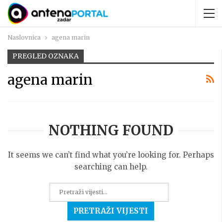
Naslovnica
agena marin
PREGLED OZNAKA
agena marin
NOTHING FOUND
It seems we can’t find what you’re looking for. Perhaps
searching can help.